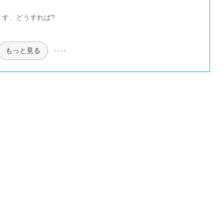
ます、どうすれば?
もっと見る