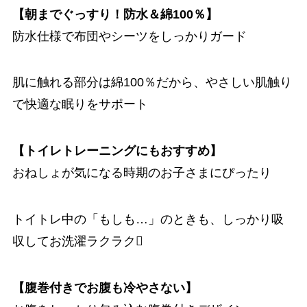
【朝までぐっすり！防水＆綿100％】
防水仕様で布団やシーツをしっかりガード
肌に触れる部分は綿100％だから、やさしい肌触り
で快適な眠りをサポート
【トイレトレーニングにもおすすめ】
おねしょが気になる時期のお子さまにぴったり
トイトレ中の「もしも…」のときも、しっかり吸
収してお洗濯ラクラク
【腹巻付きでお腹も冷やさない】