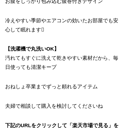
お腹をしっかり包み込む腹巻付きデザイン
冷えやすい季節やエアコンの効いたお部屋でも安
心して眠れます
【洗濯機で丸洗いOK】
汚れてもすぐに洗えて乾きやすい素材だから、毎
日使っても清潔キープ
おねしょ卒業までずっと頼れるアイテム
夫婦で相談して購入を検討してくださいね
下記のURLをクリックして「楽天市場で見る」を