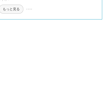
もっと見る