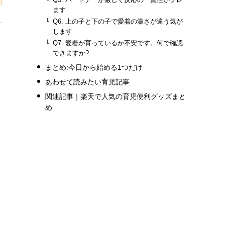
ます
Q6. 上の子と下の子で愛着の濃さが違う気が
します
Q7. 愛着が育っているか不安です。何で確認
できますか?
まとめ:今日から始める1つだけ
あわせて読みたい育児記事
関連記事｜楽天で人気の育児便利グッズまと
め