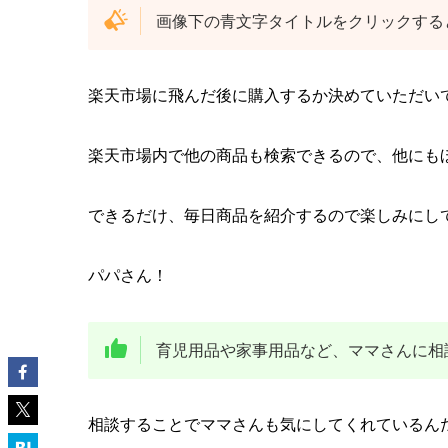
画像下の青文字タイトルをクリックする
楽天市場に飛んだ後に購入するか決めていただい
楽天市場内で他の商品も検索できるので、他にも
できるだけ、毎日商品を紹介するので楽しみにし
パパさん！
育児用品や家事用品など、ママさんに相
相談することでママさんも気にしてくれているん