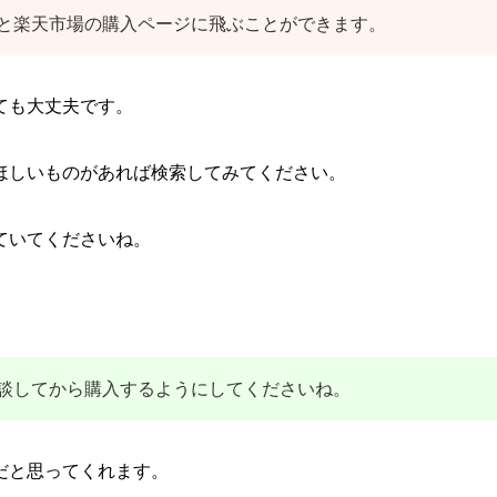
と楽天市場の購入ページに飛ぶことができます。
ても大丈夫です。
ほしいものがあれば検索してみてください。
ていてくださいね。
談してから購入するようにしてくださいね。
だと思ってくれます。