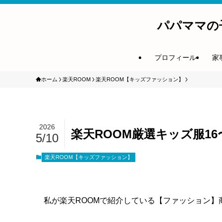
パパママの
プロフィール
家
ホーム
楽天ROOM
楽天ROOM【キッズファッション】
2026
楽天ROOM厳選キッズ服16
5/10
楽天ROOM【キッズファッション】
私が楽天ROOMで紹介している【ファッション】