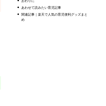
おわりに
あわせて読みたい育児記事
関連記事｜楽天で人気の育児便利グッズまと
め