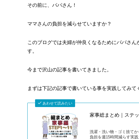
その前に、パパさん！
ママさんの負担を減らせていますか？
このブログでは夫婦が仲良くなるためにパパさん
す。
今まで沢山の記事を書いてきました。
まずは下記の記事で書いている事を実践してみて
あわせて読みたい
家事総まとめ｜ステッ
洗濯・洗い物・ゴミ捨てか
負担を週15時間減らす実