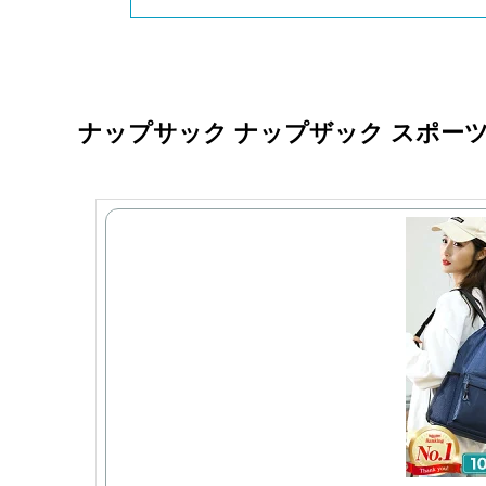
ナップサック ナップザック スポーツ