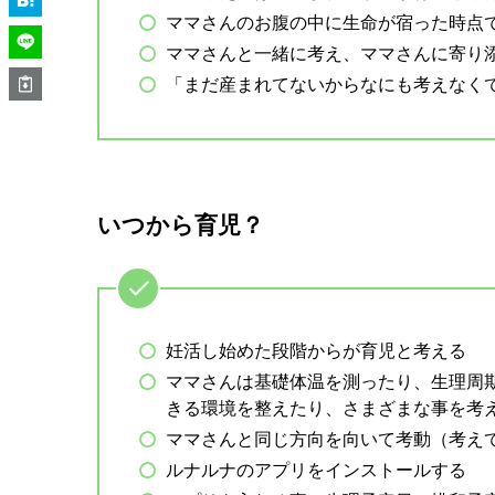
ママさんのお腹の中に生命が宿った時点
ママさんと一緒に考え、ママさんに寄り
「まだ産まれてないからなにも考えなく
いつから育児？
妊活し始めた段階からが育児と考える
ママさんは基礎体温を測ったり、生理周
きる環境を整えたり、さまざまな事を考
ママさんと同じ方向を向いて考動（考え
ルナルナのアプリをインストールする