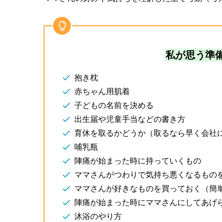
私が思う準
抱き枕
赤ちゃん用肌着
子どもの名前を決める
出生届や児童手当などの書き方
育休を取るかどうか（取るなら早く会社
哺乳瓶
陣痛が始まった時に持っていくもの
ママさんがつわりで気持ち悪くなるもの
ママさんが好きなものを買っておく（簡
陣痛が始まった時にママさんにしてあげ
沐浴のやり方