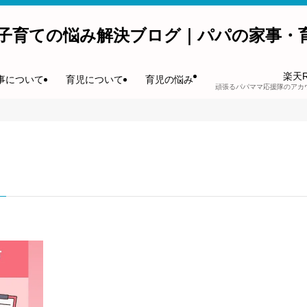
子育ての悩み解決ブログ｜パパの家事・
楽天
事について
育児について
育児の悩み
頑張るパパママ応援隊のアカ